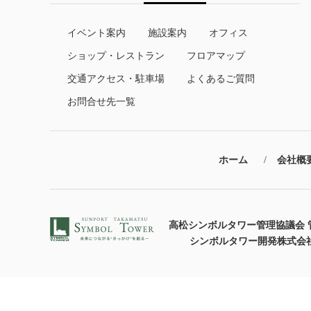
イベント案内
施設案内
オフィス
ショップ・レストラン
フロアマップ
交通アクセス・駐車場
よくあるご質問
お問合せ先一覧
ホーム
会社概
高松シンボルタワー管理協議会 
シンボルタワー開発株式会