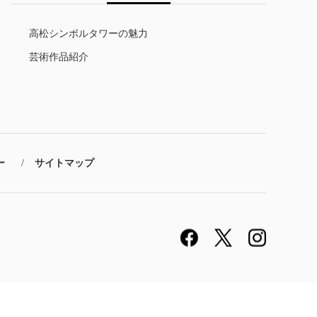
高松シンボルタワーの魅力
芸術作品紹介
ー
サイトマップ