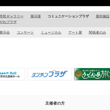
市民ギャラリー
展示場
コミュニケーションプラザ
屋外施設
がわプラザ
展示会
コンサート
ミュージカル
アート展
関係者のみ
主催者の方