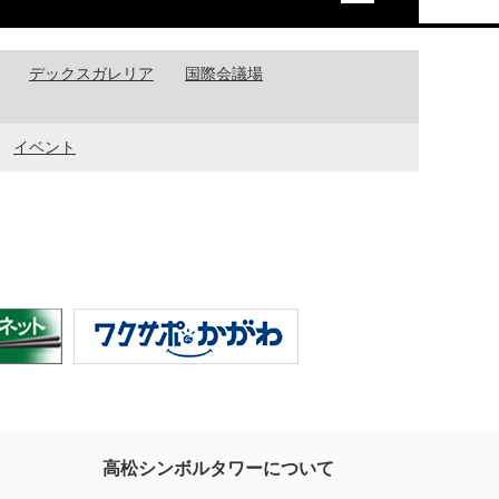
デックスガレリア
国際会議場
イベント
高松シンボルタワーについて