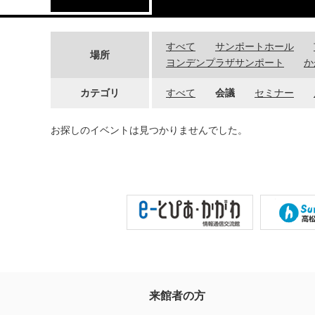
すべて
サンポートホール
場所
ヨンデンプラザサンポート
か
カテゴリ
すべて
会議
セミナー
お探しのイベントは見つかりませんでした。
来館者の方