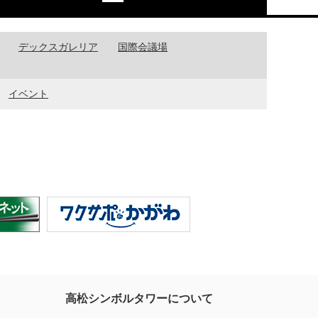
デックスガレリア
国際会議場
イベント
高松シンボルタワーについて