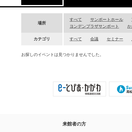
すべて
サンポートホール
場所
ヨンデンプラザサンポート
か
カテゴリ
すべて
会議
セミナー
お探しのイベントは見つかりませんでした。
来館者の方