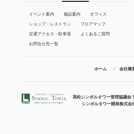
イベント案内
施設案内
オフィス
ショップ・レストラン
フロアマップ
交通アクセス・駐車場
よくあるご質問
お問合せ先一覧
ホーム
会社概
高松シンボルタワー管理協議会 
シンボルタワー開発株式会