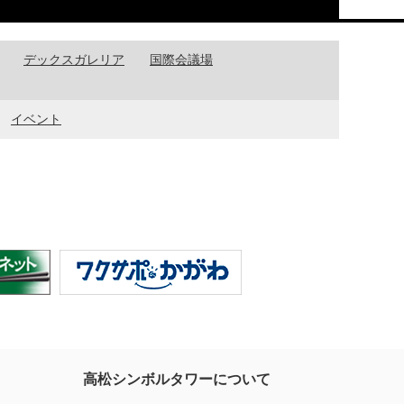
デックスガレリア
国際会議場
イベント
高松シンボルタワーについて