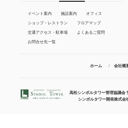
イベント案内
施設案内
オフィス
ショップ・レストラン
フロアマップ
交通アクセス・駐車場
よくあるご質問
お問合せ先一覧
ホーム
会社概
高松シンボルタワー管理協議会 
シンボルタワー開発株式会