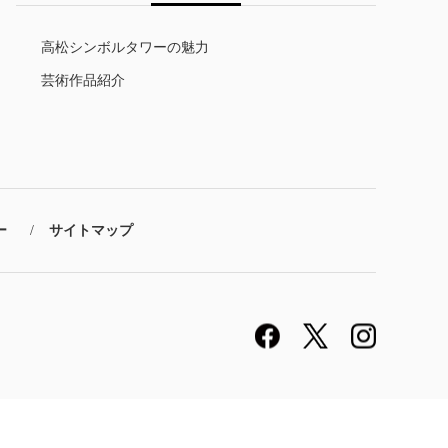
高松シンボルタワーの魅力
芸術作品紹介
ー
サイトマップ