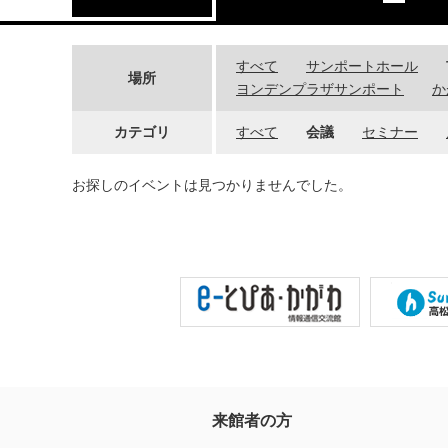
すべて
サンポートホール
場所
ヨンデンプラザサンポート
か
カテゴリ
すべて
会議
セミナー
お探しのイベントは見つかりませんでした。
来館者の方