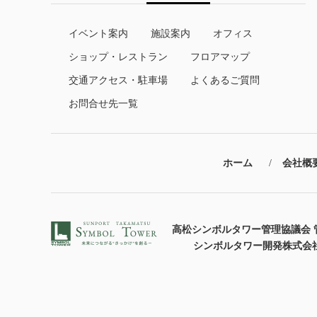
イベント案内
施設案内
オフィス
ショップ・レストラン
フロアマップ
交通アクセス・駐車場
よくあるご質問
お問合せ先一覧
ホーム
会社概
高松シンボルタワー管理協議会 
シンボルタワー開発株式会