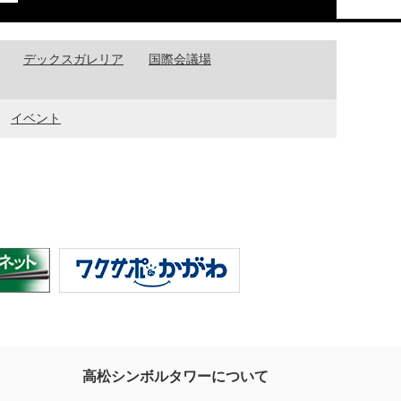
デックスガレリア
国際会議場
イベント
高松シンボルタワーについて