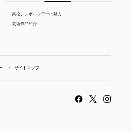
高松シンボルタワーの魅力
芸術作品紹介
ー
サイトマップ