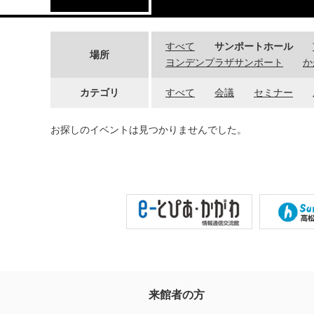
すべて
サンポートホール
場所
ヨンデンプラザサンポート
か
カテゴリ
すべて
会議
セミナー
お探しのイベントは見つかりませんでした。
来館者の方