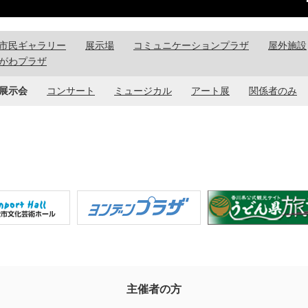
市民ギャラリー
展示場
コミュニケーションプラザ
屋外施設
がわプラザ
展示会
コンサート
ミュージカル
アート展
関係者のみ
主催者の方