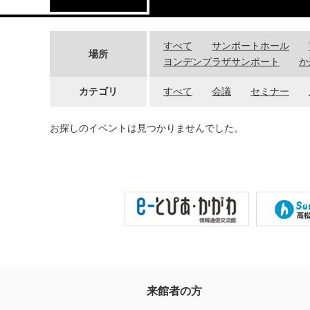
すべて
サンポートホール
場所
ヨンデンプラザサンポート
か
カテゴリ
すべて
会議
セミナー
お探しのイベントは見つかりませんでした。
来館者の方