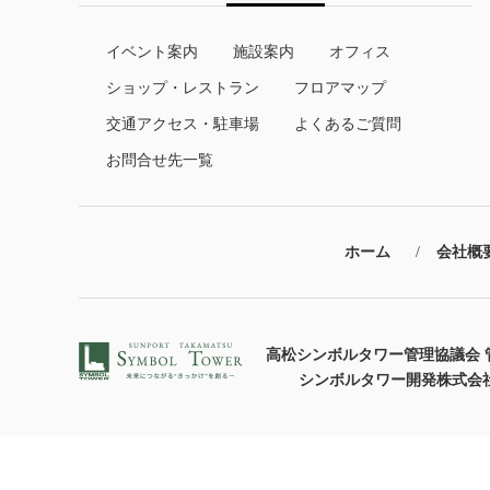
イベント案内
施設案内
オフィス
ショップ・レストラン
フロアマップ
交通アクセス・駐車場
よくあるご質問
お問合せ先一覧
ホーム
会社概
高松シンボルタワー管理協議会 
シンボルタワー開発株式会