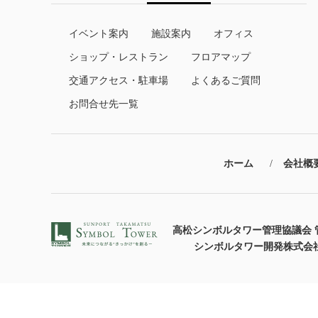
イベント案内
施設案内
オフィス
ショップ・レストラン
フロアマップ
交通アクセス・駐車場
よくあるご質問
お問合せ先一覧
ホーム
会社概
高松シンボルタワー管理協議会 
シンボルタワー開発株式会