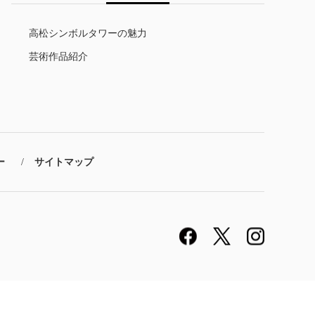
高松シンボルタワーの魅力
芸術作品紹介
ー
サイトマップ