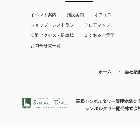
イベント案内
施設案内
オフィス
ショップ・レストラン
フロアマップ
交通アクセス・駐車場
よくあるご質問
お問合せ先一覧
ホーム
会社概
高松シンボルタワー管理協議会 
シンボルタワー開発株式会