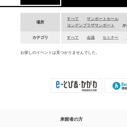
すべて
サンポートホール
場所
ヨンデンプラザサンポート
か
カテゴリ
すべて
会議
セミナー
お探しのイベントは見つかりませんでした。
来館者の方