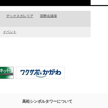
デックスガレリア
国際会議場
イベント
高松シンボルタワーについて