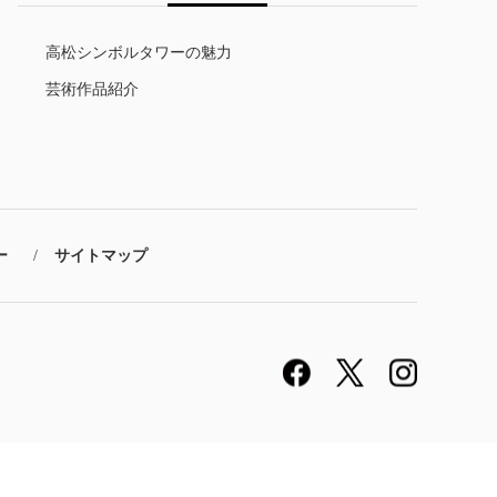
高松シンボルタワーの魅力
芸術作品紹介
ー
サイトマップ