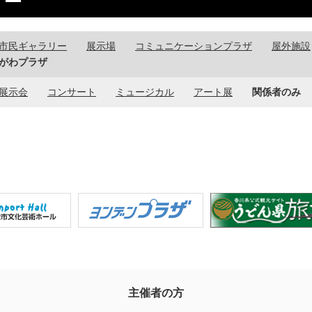
市民ギャラリー
展示場
コミュニケーションプラザ
屋外施設
がわプラザ
展示会
コンサート
ミュージカル
アート展
関係者のみ
主催者の方