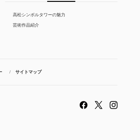
高松シンボルタワーの魅力
芸術作品紹介
ー
サイトマップ