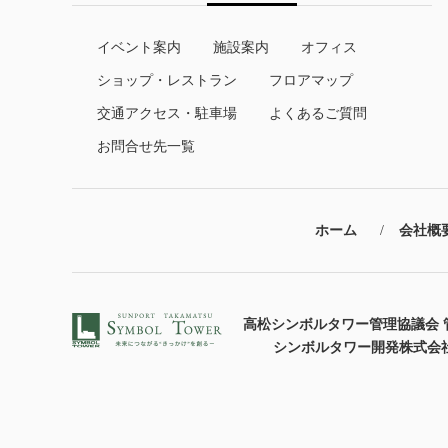
イベント案内
施設案内
オフィス
ショップ・レストラン
フロアマップ
交通アクセス・駐車場
よくあるご質問
お問合せ先一覧
ホーム
会社概
高松シンボルタワー管理協議会 
シンボルタワー開発株式会