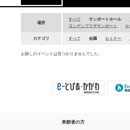
すべて
サンポートホール
場所
ヨンデンプラザサンポート
か
カテゴリ
すべて
会議
セミナー
お探しのイベントは見つかりませんでした。
来館者の方