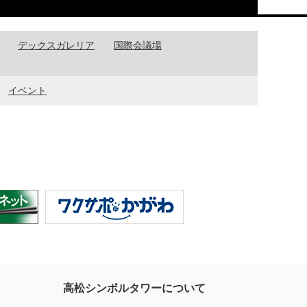
デックスガレリア
国際会議場
イベント
高松シンボルタワーについて