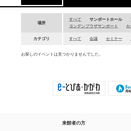
すべて
サンポートホール
場所
ヨンデンプラザサンポート
か
カテゴリ
すべて
会議
セミナー
お探しのイベントは見つかりませんでした。
来館者の方