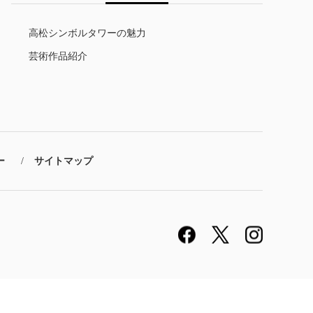
高松シンボルタワーの魅力
芸術作品紹介
ー
サイトマップ