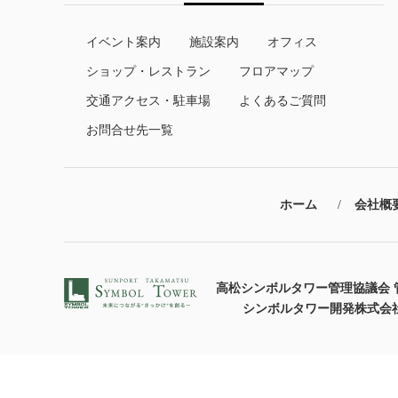
イベント案内
施設案内
オフィス
ショップ・レストラン
フロアマップ
交通アクセス・駐車場
よくあるご質問
お問合せ先一覧
ホーム
会社概
高松シンボルタワー管理協議会 
シンボルタワー開発株式会