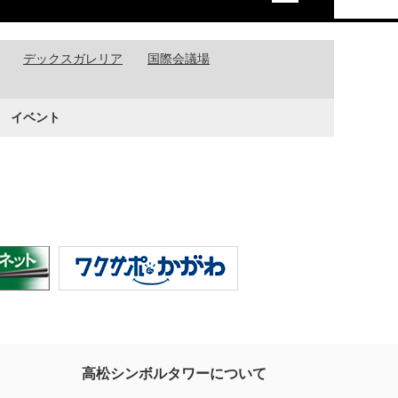
デックスガレリア
国際会議場
イベント
高松シンボルタワーについて